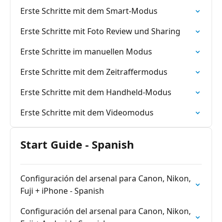
Erste Schritte mit dem Smart-Modus
Erste Schritte mit Foto Review und Sharing
Erste Schritte im manuellen Modus
Erste Schritte mit dem Zeitraffermodus
Erste Schritte mit dem Handheld-Modus
Erste Schritte mit dem Videomodus
Start Guide - Spanish
Configuración del arsenal para Canon, Nikon,
Fuji + iPhone - Spanish
Configuración del arsenal para Canon, Nikon,