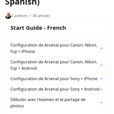
Spanish)
2 authors
30 articles
Start Guide - French
Configuration de Arsenal pour Canon, Nikon,
Fuji + iPhone
Configuration de Arsenal pour Canon, Nikon,
Fuji + Android
Configuration de Arsenal pour Sony + iPhone
Configuration de Arsenal pour Sony + Android
Débuter avec l'examen et le partage de
photos