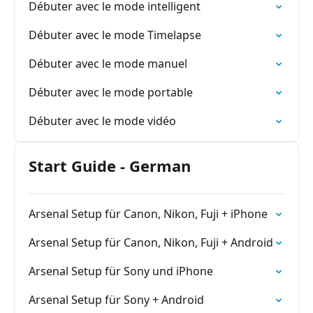
Débuter avec le mode intelligent
Débuter avec le mode Timelapse
Débuter avec le mode manuel
Débuter avec le mode portable
Débuter avec le mode vidéo
Start Guide - German
Arsenal Setup für Canon, Nikon, Fuji + iPhone
Arsenal Setup für Canon, Nikon, Fuji + Android
Arsenal Setup für Sony und iPhone
Arsenal Setup für Sony + Android