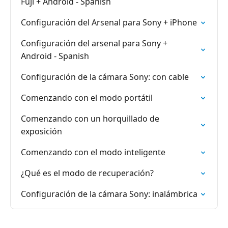
Fuji + Android - Spanish
Configuración del Arsenal para Sony + iPhone
Configuración del arsenal para Sony +
Android - Spanish
Configuración de la cámara Sony: con cable
Comenzando con el modo portátil
Comenzando con un horquillado de
exposición
Comenzando con el modo inteligente
¿Qué es el modo de recuperación?
Configuración de la cámara Sony: inalámbrica